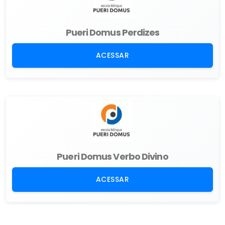
Pueri Domus Perdizes
ACESSAR
Pueri Domus Verbo Divino
ACESSAR