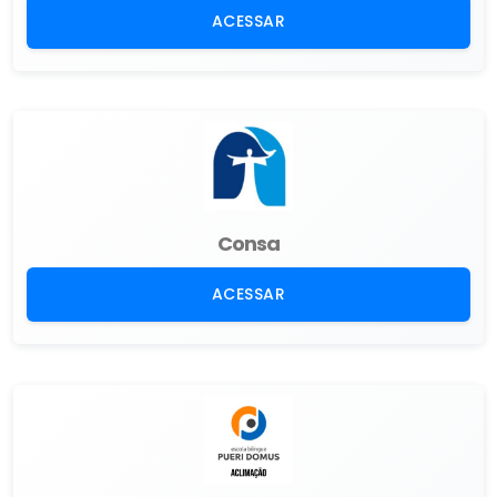
ACESSAR
Consa
ACESSAR