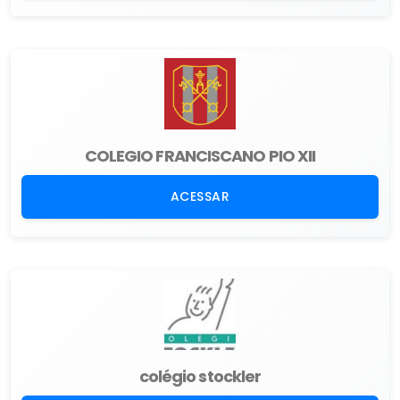
COLEGIO FRANCISCANO PIO XII
ACESSAR
colégio stockler