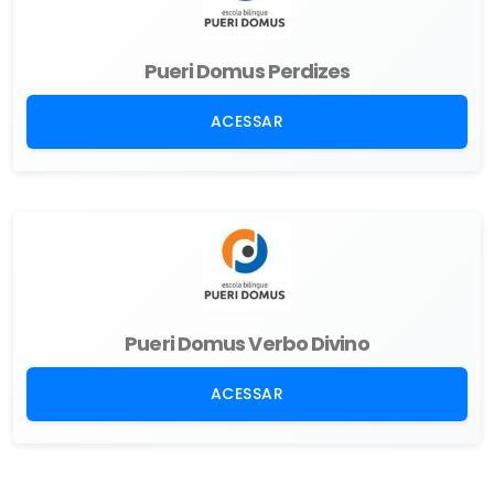
Pueri Domus Perdizes
ACESSAR
Pueri Domus Verbo Divino
ACESSAR