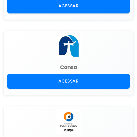
ACESSAR
Consa
ACESSAR