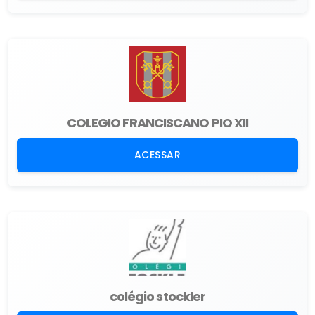
COLEGIO FRANCISCANO PIO XII
ACESSAR
colégio stockler