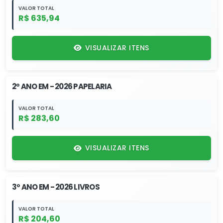
VALOR TOTAL
R$ 635,94
VISUALIZAR ITENS
2º ANO EM - 2026 PAPELARIA
VALOR TOTAL
R$ 283,60
VISUALIZAR ITENS
3º ANO EM - 2026 LIVROS
VALOR TOTAL
R$ 204,60