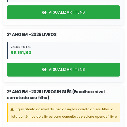
VISUALIZAR ITENS
2º ANO EM - 2026 LIVROS
VALOR TOTAL
R$ 151,80
VISUALIZAR ITENS
2º ANO EM - 2026 LIVROS INGLÊS (Escolha o nível
correto do seu filho)
fique atento ao nível do livro de ingles correto do seu filho , a
lista contém os dois livros para consulta , selecione apenas 1 livro