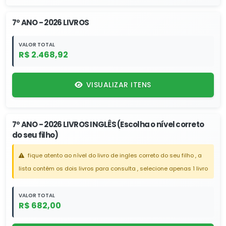
7º ANO - 2026 LIVROS
VALOR TOTAL
R$ 2.468,92
VISUALIZAR ITENS
7º ANO - 2026 LIVROS INGLÊS (Escolha o nível correto
do seu filho)
fique atento ao nível do livro de ingles correto do seu filho , a
lista contém os dois livros para consulta , selecione apenas 1 livro
VALOR TOTAL
R$ 682,00