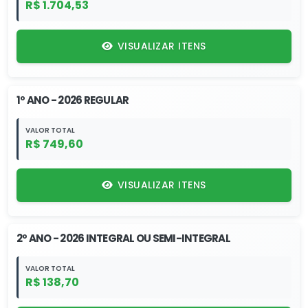
R$ 1.704,53
VISUALIZAR ITENS
1º ANO - 2026 REGULAR
VALOR TOTAL
R$ 749,60
VISUALIZAR ITENS
2º ANO - 2026 INTEGRAL OU SEMI-INTEGRAL
VALOR TOTAL
R$ 138,70