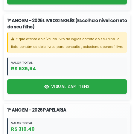
1º ANO EM - 2026 LIVROS INGLÊS (Escolha o nível correto
do seu filho)
fique atento ao nível do livro de ingles correto do seu filho , a
lista contém os dois livros para consulta , selecione apenas 1 livro
VALOR TOTAL
R$ 635,94
VISUALIZAR ITENS
1º ANO EM - 2026 PAPELARIA
VALOR TOTAL
R$ 310,40