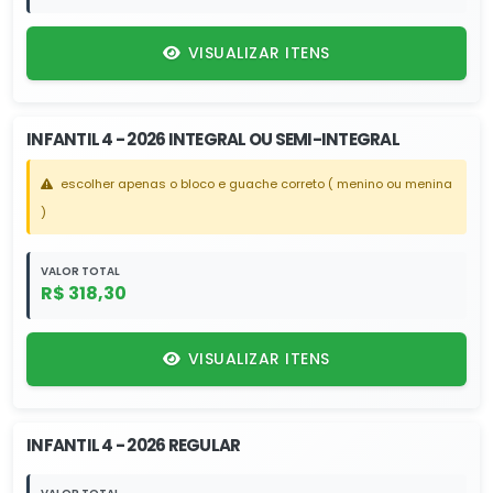
VISUALIZAR ITENS
INFANTIL 4 - 2026 INTEGRAL OU SEMI-INTEGRAL
escolher apenas o bloco e guache correto ( menino ou menina
)
VALOR TOTAL
R$ 318,30
VISUALIZAR ITENS
INFANTIL 4 - 2026 REGULAR