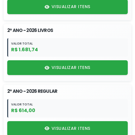
VISUALIZAR ITENS
2º ANO - 2026 LIVROS
VALOR TOTAL
R$ 1.681,74
VISUALIZAR ITENS
2º ANO - 2026 REGULAR
VALOR TOTAL
R$ 614,00
VISUALIZAR ITENS