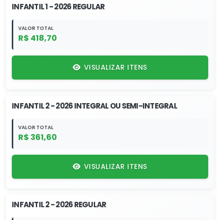
INFANTIL 1 - 2026 REGULAR
VALOR TOTAL
R$ 418,70
VISUALIZAR ITENS
INFANTIL 2 - 2026 INTEGRAL OU SEMI-INTEGRAL
VALOR TOTAL
R$ 361,60
VISUALIZAR ITENS
INFANTIL 2 - 2026 REGULAR