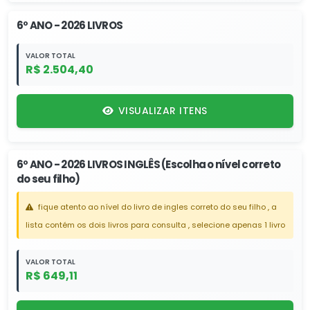
6º ANO - 2026 LIVROS
VALOR TOTAL
R$ 2.504,40
VISUALIZAR ITENS
6º ANO - 2026 LIVROS INGLÊS (Escolha o nível correto
do seu filho)
fique atento ao nível do livro de ingles correto do seu filho , a
lista contém os dois livros para consulta , selecione apenas 1 livro
VALOR TOTAL
R$ 649,11