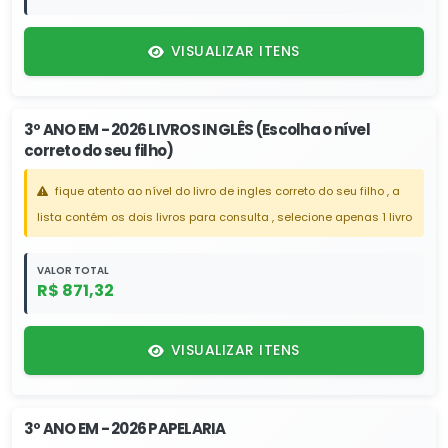
VISUALIZAR ITENS
3º ANO EM - 2026 LIVROS INGLÊS (Escolha o nível
correto do seu filho)
fique atento ao nível do livro de ingles correto do seu filho , a
lista contém os dois livros para consulta , selecione apenas 1 livro
VALOR TOTAL
R$ 871,32
VISUALIZAR ITENS
3º ANO EM - 2026 PAPELARIA