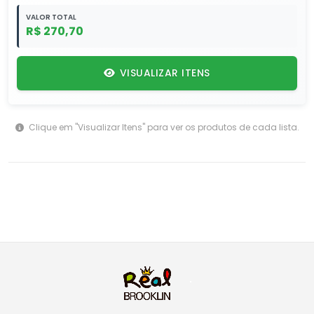
VALOR TOTAL
R$ 270,70
VISUALIZAR ITENS
Clique em "Visualizar Itens" para ver os produtos de cada lista.