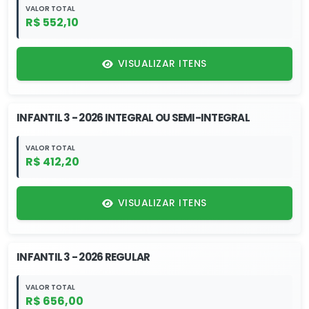
VALOR TOTAL
R$ 552,10
VISUALIZAR ITENS
INFANTIL 3 - 2026 INTEGRAL OU SEMI-INTEGRAL
VALOR TOTAL
R$ 412,20
VISUALIZAR ITENS
INFANTIL 3 - 2026 REGULAR
VALOR TOTAL
R$ 656,00