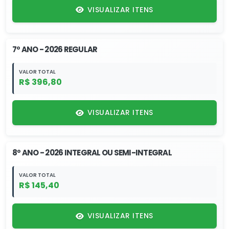
VISUALIZAR ITENS
7º ANO - 2026 REGULAR
VALOR TOTAL
R$ 396,80
VISUALIZAR ITENS
8º ANO - 2026 INTEGRAL OU SEMI-INTEGRAL
VALOR TOTAL
R$ 145,40
VISUALIZAR ITENS