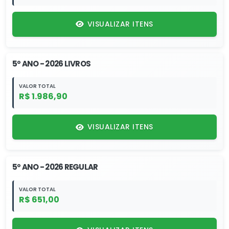
VISUALIZAR ITENS
5º ANO - 2026 LIVROS
VALOR TOTAL
R$ 1.986,90
VISUALIZAR ITENS
5º ANO - 2026 REGULAR
VALOR TOTAL
R$ 651,00