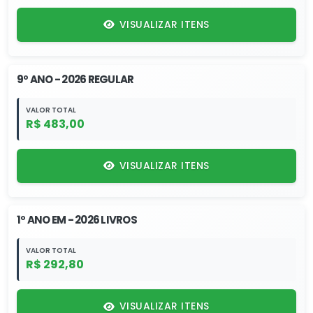
VISUALIZAR ITENS
9º ANO - 2026 REGULAR
VALOR TOTAL
R$ 483,00
VISUALIZAR ITENS
1º ANO EM - 2026 LIVROS
VALOR TOTAL
R$ 292,80
VISUALIZAR ITENS