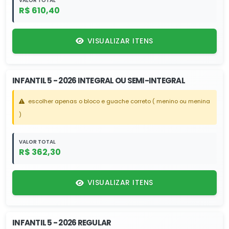
VALOR TOTAL
R$ 610,40
VISUALIZAR ITENS
INFANTIL 5 - 2026 INTEGRAL OU SEMI-INTEGRAL
escolher apenas o bloco e guache correto ( menino ou menina
)
VALOR TOTAL
R$ 362,30
VISUALIZAR ITENS
INFANTIL 5 - 2026 REGULAR