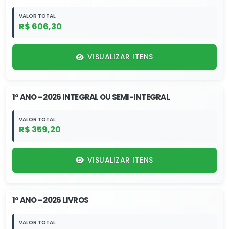
VALOR TOTAL
R$ 606,30
VISUALIZAR ITENS
1º ANO - 2026 INTEGRAL OU SEMI-INTEGRAL
VALOR TOTAL
R$ 359,20
VISUALIZAR ITENS
1º ANO - 2026 LIVROS
VALOR TOTAL