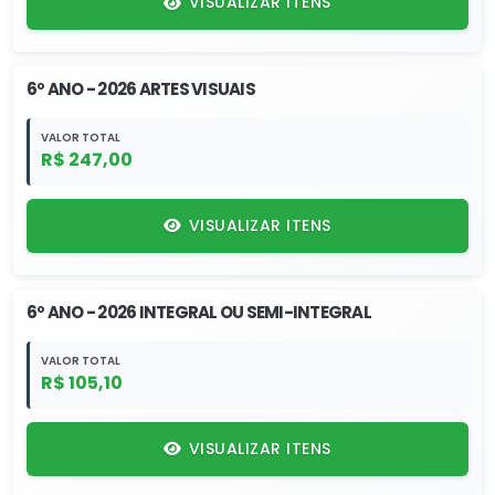
VISUALIZAR ITENS
6º ANO - 2026 ARTES VISUAIS
VALOR TOTAL
R$ 247,00
VISUALIZAR ITENS
6º ANO - 2026 INTEGRAL OU SEMI-INTEGRAL
VALOR TOTAL
R$ 105,10
VISUALIZAR ITENS