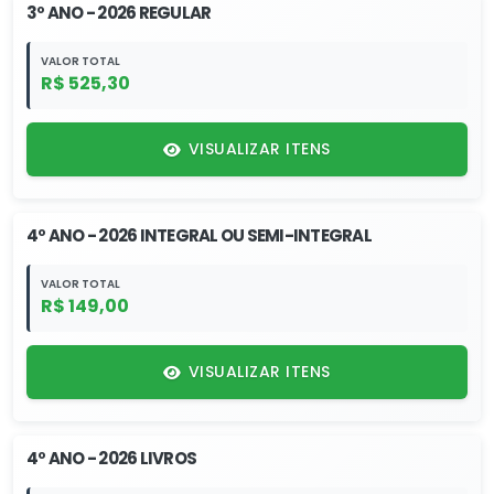
3º ANO - 2026 REGULAR
VALOR TOTAL
R$ 525,30
VISUALIZAR ITENS
4º ANO - 2026 INTEGRAL OU SEMI-INTEGRAL
VALOR TOTAL
R$ 149,00
VISUALIZAR ITENS
4º ANO - 2026 LIVROS