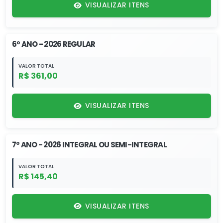
VISUALIZAR ITENS
6º ANO - 2026 REGULAR
VALOR TOTAL
R$ 361,00
VISUALIZAR ITENS
7º ANO - 2026 INTEGRAL OU SEMI-INTEGRAL
VALOR TOTAL
R$ 145,40
VISUALIZAR ITENS