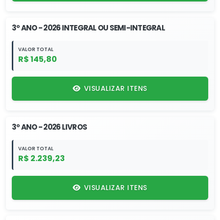
3º ANO - 2026 INTEGRAL OU SEMI-INTEGRAL
VALOR TOTAL
R$ 145,80
VISUALIZAR ITENS
3º ANO - 2026 LIVROS
VALOR TOTAL
R$ 2.239,23
VISUALIZAR ITENS