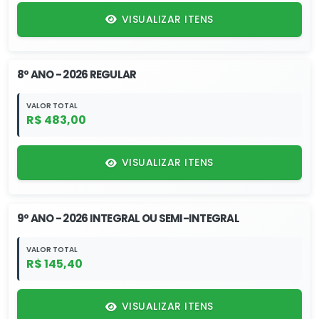
VISUALIZAR ITENS
8º ANO - 2026 REGULAR
VALOR TOTAL
R$ 483,00
VISUALIZAR ITENS
9º ANO - 2026 INTEGRAL OU SEMI-INTEGRAL
VALOR TOTAL
R$ 145,40
VISUALIZAR ITENS