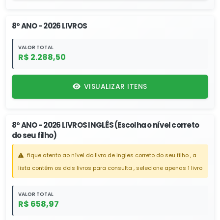
8º ANO - 2026 LIVROS
VALOR TOTAL
R$ 2.288,50
VISUALIZAR ITENS
8º ANO - 2026 LIVROS INGLÊS (Escolha o nível correto
do seu filho)
fique atento ao nível do livro de ingles correto do seu filho , a
lista contém os dois livros para consulta , selecione apenas 1 livro
VALOR TOTAL
R$ 658,97