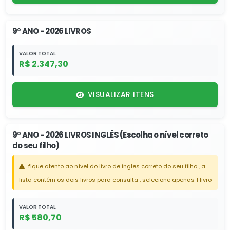
9º ANO - 2026 LIVROS
VALOR TOTAL
R$ 2.347,30
VISUALIZAR ITENS
9º ANO - 2026 LIVROS INGLÊS (Escolha o nível correto
do seu filho)
fique atento ao nível do livro de ingles correto do seu filho , a
lista contém os dois livros para consulta , selecione apenas 1 livro
VALOR TOTAL
R$ 580,70