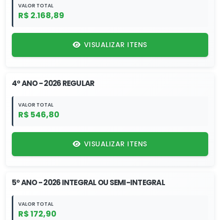
VALOR TOTAL
R$ 2.168,89
VISUALIZAR ITENS
4º ANO - 2026 REGULAR
VALOR TOTAL
R$ 546,80
VISUALIZAR ITENS
5º ANO - 2026 INTEGRAL OU SEMI-INTEGRAL
VALOR TOTAL
R$ 172,90