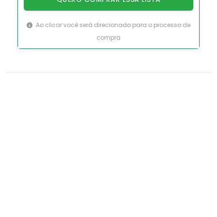
Ao clicar você será direcionado para o processo de
compra