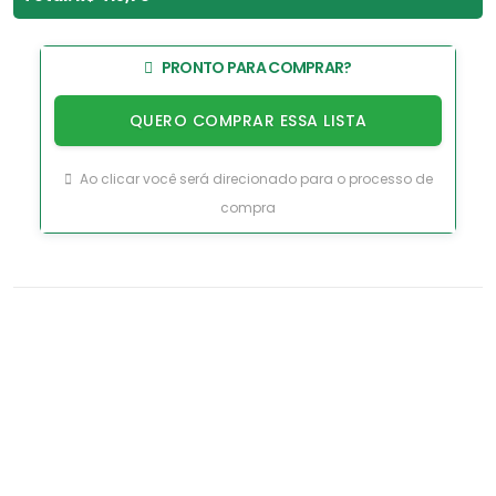
PRONTO PARA COMPRAR?
QUERO COMPRAR ESSA LISTA
Ao clicar você será direcionado para o processo de
compra