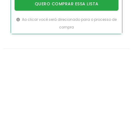
QUERO COMPRAR ESSA LISTA
Ao clicar você será direcionado para o processo de
compra