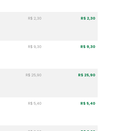
R$ 2,30
R$ 2,30
R$ 9,30
R$ 9,30
R$ 25,90
R$ 25,90
R$ 5,40
R$ 5,40