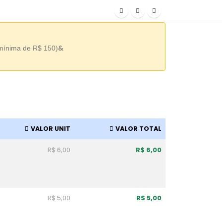
&
 mínima de R$ 150)
VALOR UNIT
VALOR TOTAL
R$ 6,00
R$ 6,00
R$ 5,00
R$ 5,00