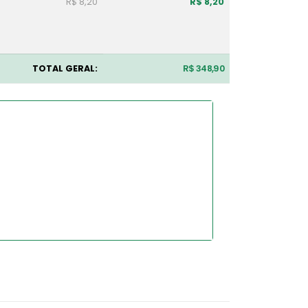
R$ 8,20
R$ 8,20
TOTAL GERAL:
R$ 348,90