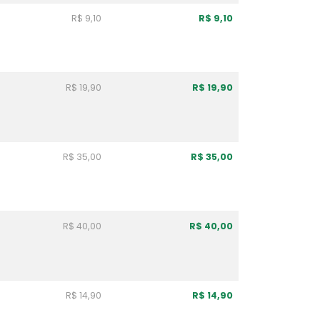
R$ 9,10
R$ 9,10
R$ 19,90
R$ 19,90
R$ 35,00
R$ 35,00
R$ 40,00
R$ 40,00
R$ 14,90
R$ 14,90