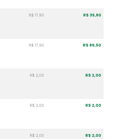
R$ 17,90
R$ 35,80
R$ 17,90
R$ 89,50
R$ 2,00
R$ 2,00
R$ 2,00
R$ 2,00
R$ 2,00
R$ 2,00