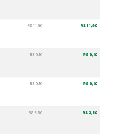
R$ 14,90
R$ 14,90
R$ 9,10
R$ 9,10
R$ 9,10
R$ 9,10
R$ 3,50
R$ 3,50