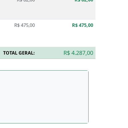
R$ 475,00
R$ 475,00
R$ 4.287,00
TOTAL GERAL: