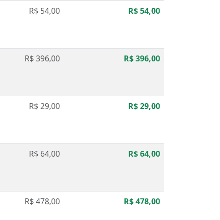
R$ 54,00
R$ 54,00
R$ 396,00
R$ 396,00
R$ 29,00
R$ 29,00
R$ 64,00
R$ 64,00
R$ 478,00
R$ 478,00