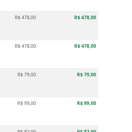
R$ 478,00
R$ 478,00
R$ 478,00
R$ 478,00
R$ 79,00
R$ 79,00
R$ 99,00
R$ 99,00
R$ 82,00
R$ 82,00