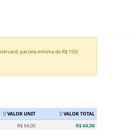
stercard, parcela mínima de R$ 150)
VALOR UNIT
VALOR TOTAL
R$ 64,00
R$ 64,00