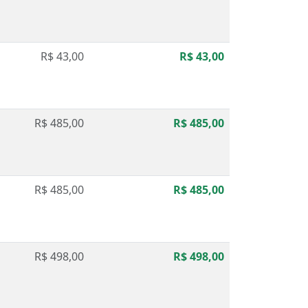
R$ 43,00
R$ 43,00
R$ 485,00
R$ 485,00
R$ 485,00
R$ 485,00
R$ 498,00
R$ 498,00