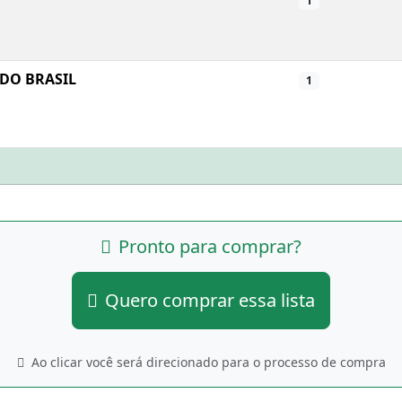
1
 DO BRASIL
1
Pronto para comprar?
Quero comprar essa lista
Ao clicar você será direcionado para o processo de compra