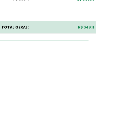
TOTAL GERAL:
R$ 649,11