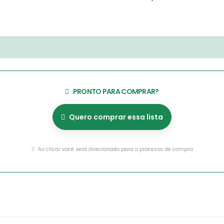
PRONTO PARA COMPRAR?
Quero comprar essa lista
Ao clicar você será direcionado para o processo de compra