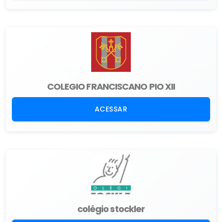
COLEGIO FRANCISCANO PIO XII
ACESSAR
colégio stockler