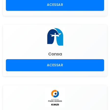
ACESSAR
Consa
ACESSAR