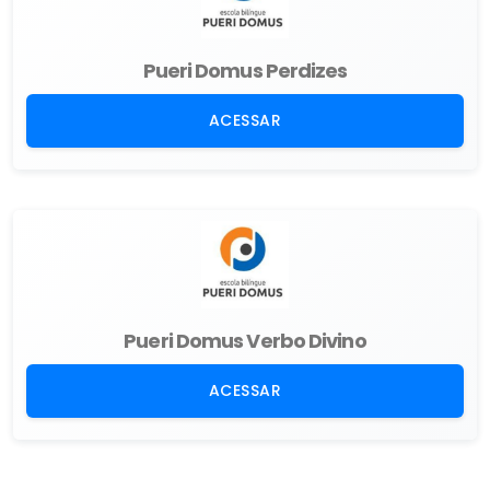
Pueri Domus Perdizes
ACESSAR
Pueri Domus Verbo Divino
ACESSAR